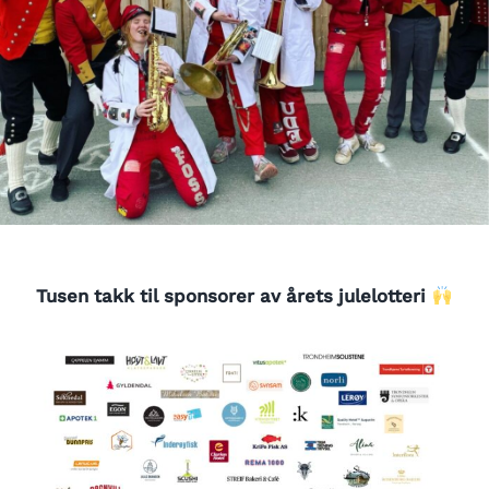
Tusen takk til sponsorer av årets julelotteri