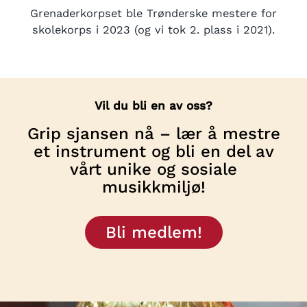
Grenaderkorpset ble Trønderske mestere for
skolekorps i 2023 (og vi tok 2. plass i 2021).
Vil du bli en av oss?
Grip sjansen nå – lær å mestre
et instrument og bli en del av
vårt unike og sosiale
musikkmiljø!
Bli medlem!